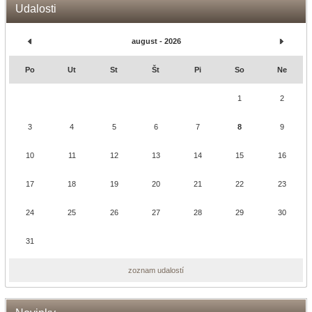
Udalosti
august - 2026
Po
Ut
St
Št
Pi
So
Ne
1
2
3
4
5
6
7
8
9
10
11
12
13
14
15
16
17
18
19
20
21
22
23
24
25
26
27
28
29
30
31
zoznam udalostí