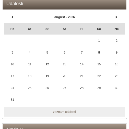
Udalosti
august - 2026
Po
Ut
St
Št
Pi
So
Ne
1
2
3
4
5
6
7
8
9
10
11
12
13
14
15
16
17
18
19
20
21
22
23
24
25
26
27
28
29
30
31
zoznam udalostí