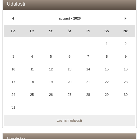
Udalosti
august - 2026
Po
Ut
St
Št
Pi
So
Ne
1
2
3
4
5
6
7
8
9
10
11
12
13
14
15
16
17
18
19
20
21
22
23
24
25
26
27
28
29
30
31
zoznam udalostí