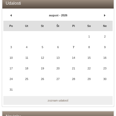
Udalosti
august - 2026
Po
Ut
St
Št
Pi
So
Ne
1
2
3
4
5
6
7
8
9
10
11
12
13
14
15
16
17
18
19
20
21
22
23
24
25
26
27
28
29
30
31
zoznam udalostí